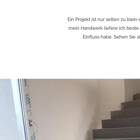
Ein Projekt ist nur selten zu klei
mein Handwerk liefere ich beste 
Einfluss habe. Sehen Sie si