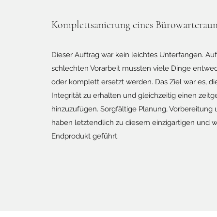
Komplettsanierung eines Bürowarterau
Dieser Auftrag war kein leichtes Unterfangen. Au
schlechten Vorarbeit mussten viele Dinge entwe
oder komplett ersetzt werden. Das Ziel war es, die
Integrität zu erhalten und gleichzeitig einen zeitg
hinzuzufügen. Sorgfältige Planung, Vorbereitung
haben letztendlich zu diesem einzigartigen und
Endprodukt geführt.