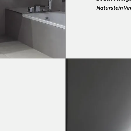
Naturstein Ve