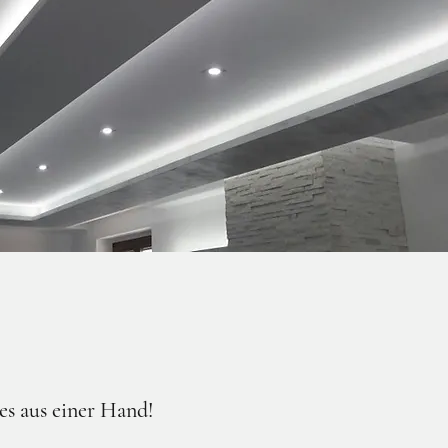
les aus einer Hand!