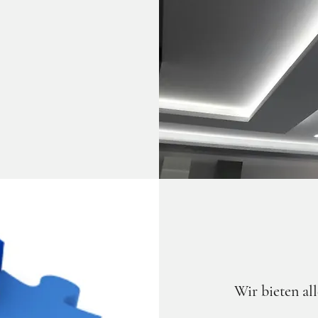
Wir bieten al