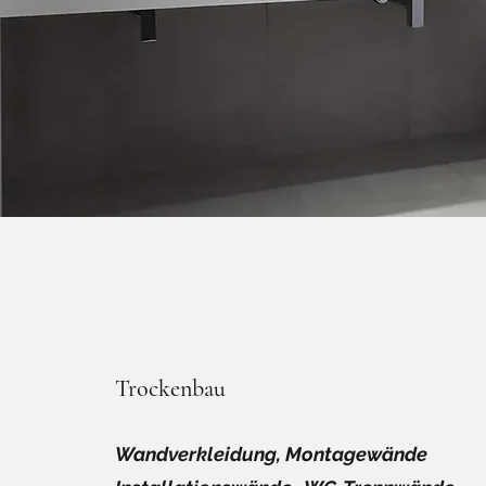
Trockenbau
Wandverkleidung
, Montagewände