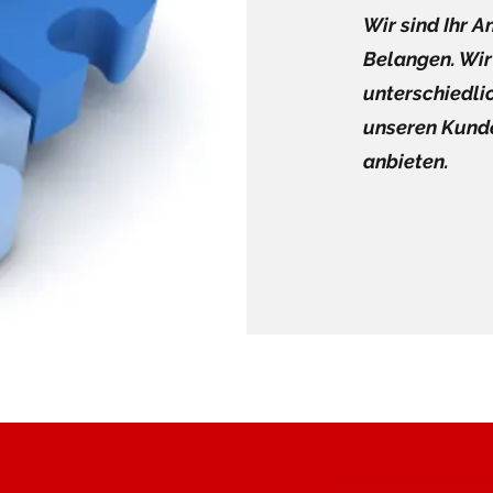
Wir sind Ihr 
Belangen. Wir
unterschiedl
unseren Kunde
anbieten.