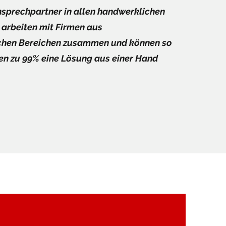
Ansprechpartner in allen handwerklichen
 arbeiten mit Firmen aus
ichen Bereichen zusammen und können so
n zu 99% eine Lösung aus einer Hand