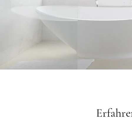
Erfahre