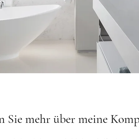
n Sie mehr über meine Kom